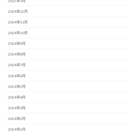
2025年1月
2024年12月
2024年11月
2024年10月
2024年9月
2024年8月
2024年7月
2024年6月
2024年5月
2024年4月
2024年3月
2024年2月
2024年1月