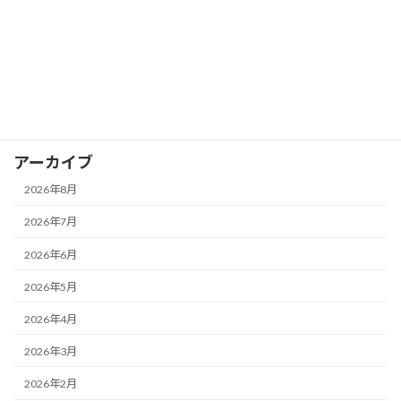
カテゴリー
お知らせ
イベント
ブログ
アーカイブ
2026年8月
2026年7月
2026年6月
2026年5月
2026年4月
2026年3月
2026年2月