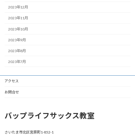
2023年12月
2023年11月
2023年10月
2023年9月
2023年8月
2023年7月
アクセス
お問合せ
バップライフサックス教室
さいたま市北区宮原町1-852-1