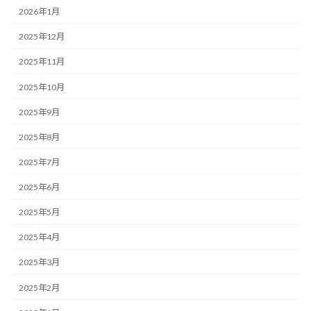
2026年1月
2025年12月
2025年11月
2025年10月
2025年9月
2025年8月
2025年7月
2025年6月
2025年5月
2025年4月
2025年3月
2025年2月