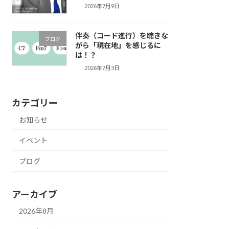
2026年7月9日
伴奏（コード進行）を聴きな
ブログ
がら「現在地」を感じるに
は！？
2026年7月5日
カテゴリー
お知らせ
イベント
ブログ
アーカイブ
2026年8月