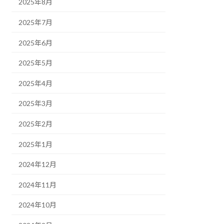
2025年8月
2025年7月
2025年6月
2025年5月
2025年4月
2025年3月
2025年2月
2025年1月
2024年12月
2024年11月
2024年10月