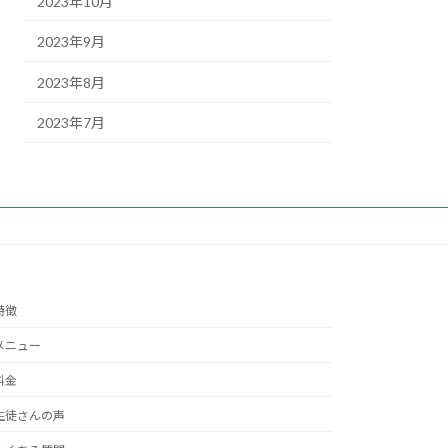
2023年10月
2023年9月
2023年8月
2023年7月
特徴
メニュー
料金
生徒さんの声