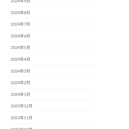
2024年9月
2024年8月
2024年7月
2024年6月
2024年5月
2024年4月
2024年3月
2024年2月
2024年1月
2023年12月
2023年11月