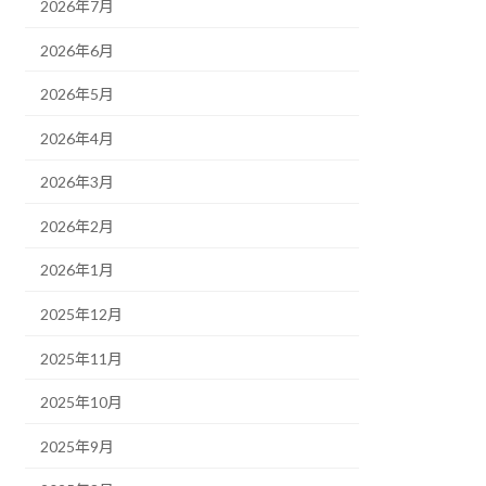
2026年7月
2026年6月
2026年5月
2026年4月
2026年3月
2026年2月
2026年1月
2025年12月
2025年11月
2025年10月
2025年9月