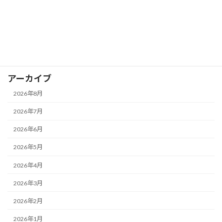
お知らせ
イベント
ブログ
アーカイブ
2026年8月
2026年7月
2026年6月
2026年5月
2026年4月
2026年3月
2026年2月
2026年1月