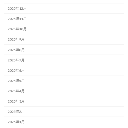
2025年12月
2025年11月
2025年10月
2025年9月
2025年8月
2025年7月
2025年6月
2025年5月
2025年4月
2025年3月
2025年2月
2025年1月