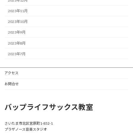
2023年12月
2023年11月
2023年10月
2023年9月
2023年8月
2023年7月
アクセス
お問合せ
バップライフサックス教室
さいたま市北区宮原町1-852-1
プラザノース音楽スタジオ