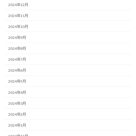
2024年12月
2024年11月
2024年10月
2024年9月
2024年8月
2024年7月
2024年6月
2024年5月
2024年4月
2024年3月
2024年2月
2024年1月