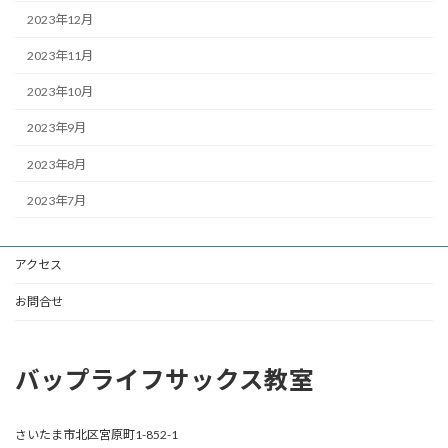
2023年12月
2023年11月
2023年10月
2023年9月
2023年8月
2023年7月
アクセス
お問合せ
バップライフサックス教室
さいたま市北区宮原町1-852-1