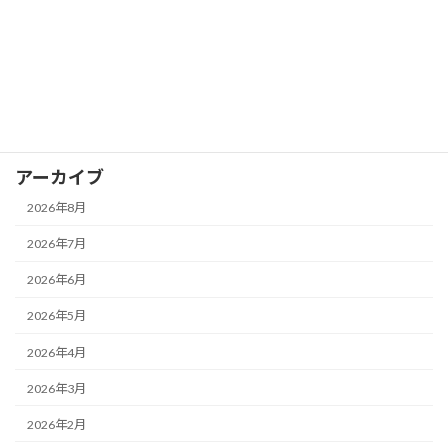
カテゴリー
お知らせ
イベント
ブログ
アーカイブ
2026年8月
2026年7月
2026年6月
2026年5月
2026年4月
2026年3月
2026年2月