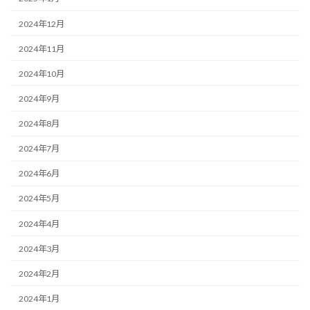
2024年12月
2024年11月
2024年10月
2024年9月
2024年8月
2024年7月
2024年6月
2024年5月
2024年4月
2024年3月
2024年2月
2024年1月