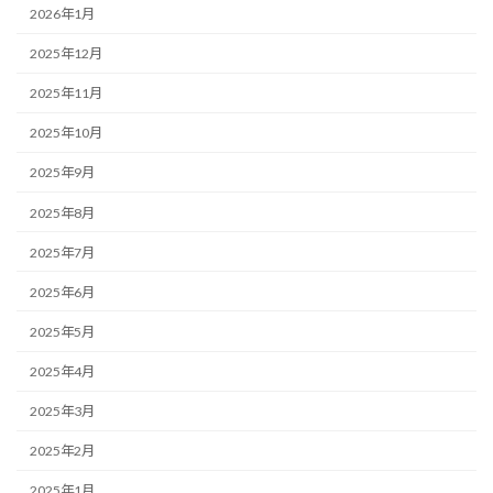
2026年1月
2025年12月
2025年11月
2025年10月
2025年9月
2025年8月
2025年7月
2025年6月
2025年5月
2025年4月
2025年3月
2025年2月
2025年1月