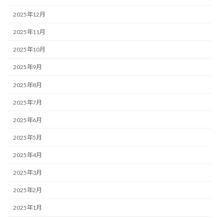
2025年12月
2025年11月
2025年10月
2025年9月
2025年8月
2025年7月
2025年6月
2025年5月
2025年4月
2025年3月
2025年2月
2025年1月