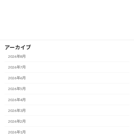
お知らせ
イベント
ブログ
アーカイブ
2026年8月
2026年7月
2026年6月
2026年5月
2026年4月
2026年3月
2026年2月
2026年1月