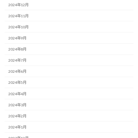
2024年12月
2024年11月
2024年10月
2024年9月
2024年8月
2024年7月
2024年6月
2024年5月
2024年4月
2024年3月
2024年2月
2024年1月