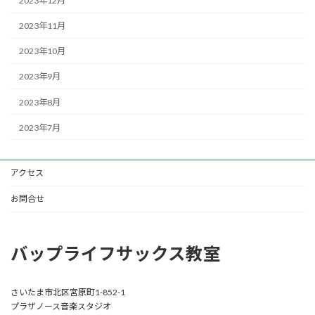
2023年12月
2023年11月
2023年10月
2023年9月
2023年8月
2023年7月
アクセス
お問合せ
バップライフサックス教室
さいたま市北区宮原町1-852-1
プラザノース音楽スタジオ