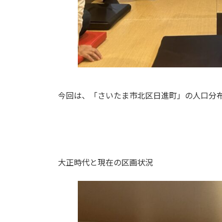
今回は、「さいたま市北区日進町」の人口分
大正時代と現在の区画状況