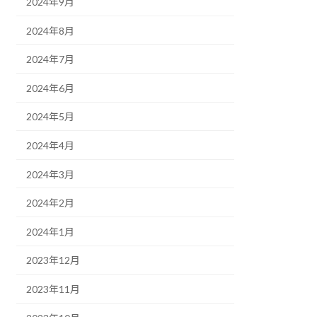
2024年9月
2024年8月
2024年7月
2024年6月
2024年5月
2024年4月
2024年3月
2024年2月
2024年1月
2023年12月
2023年11月