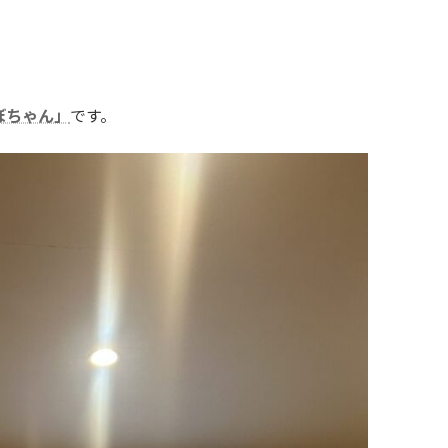
ぼちゃん」
です。