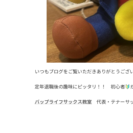
いつもブログをご覧いただきありがとうござ
定年退職後の趣味にピッタリ！！ 初心者
バップライフサックス教室
代表・テナーサッ