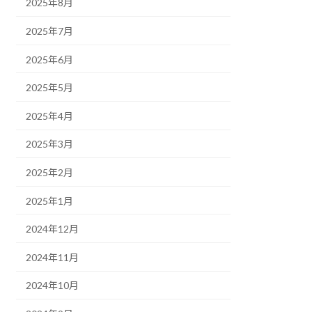
2025年8月
2025年7月
2025年6月
2025年5月
2025年4月
2025年3月
2025年2月
2025年1月
2024年12月
2024年11月
2024年10月