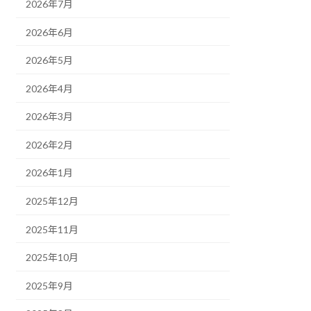
2026年7月
2026年6月
2026年5月
2026年4月
2026年3月
2026年2月
2026年1月
2025年12月
2025年11月
2025年10月
2025年9月