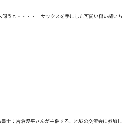
へ伺うと・・・・ サックスを手にした可愛い縫い縫いち
政書士：片倉淳平さんが主催する、地域の交流会に参加し