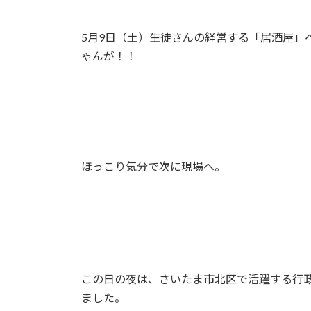
5月9日（土）生徒さんの経営する「居酒屋」
ゃんが！！
ほっこり気分で次に現場へ。
この日の夜は、さいたま市北区で活躍する行
ました。