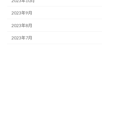
2023年10月
2023年9月
2023年8月
2023年7月