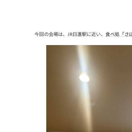
今回の会場は、JR日進駅に近い、
食べ処「さ