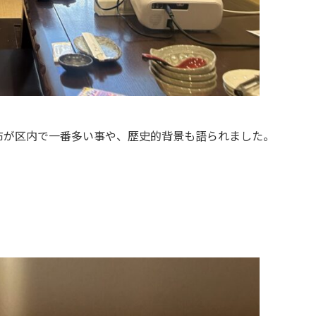
布が区内で一番多い事や、歴史的背景も語られました。