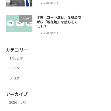
2026年7月9日
伴奏（コード進行）を聴きな
ブログ
がら「現在地」を感じるに
は！？
2026年7月5日
カテゴリー
お知らせ
イベント
ブログ
アーカイブ
2026年8月