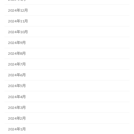
2024年12月
2024年11月
2024年10月
2024年9月
2024年8月
2024年7月
2024年6月
2024年5月
2024年4月
2024年3月
2024年2月
2024年1月