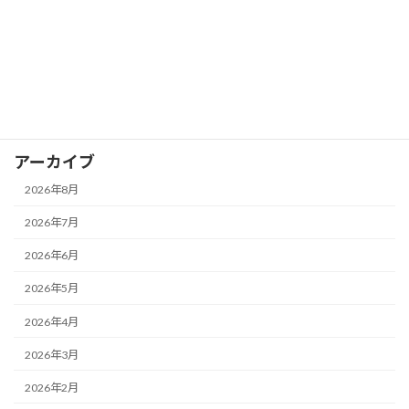
カテゴリー
お知らせ
イベント
ブログ
アーカイブ
2026年8月
2026年7月
2026年6月
2026年5月
2026年4月
2026年3月
2026年2月