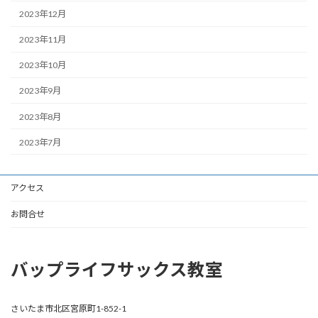
2023年12月
2023年11月
2023年10月
2023年9月
2023年8月
2023年7月
アクセス
お問合せ
バップライフサックス教室
さいたま市北区宮原町1-852-1