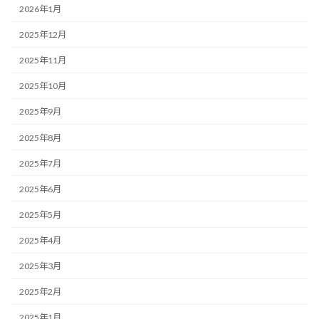
2026年1月
2025年12月
2025年11月
2025年10月
2025年9月
2025年8月
2025年7月
2025年6月
2025年5月
2025年4月
2025年3月
2025年2月
2025年1月