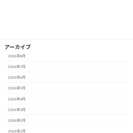
お知らせ
イベント
ブログ
アーカイブ
2026年8月
2026年7月
2026年6月
2026年5月
2026年4月
2026年3月
2026年2月
2026年1月