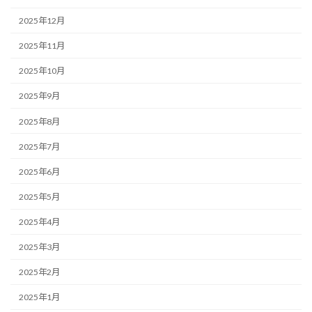
2025年12月
2025年11月
2025年10月
2025年9月
2025年8月
2025年7月
2025年6月
2025年5月
2025年4月
2025年3月
2025年2月
2025年1月