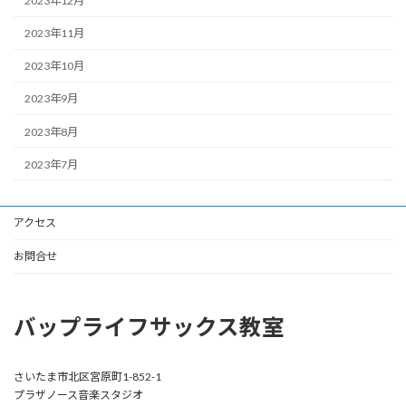
2023年12月
2023年11月
2023年10月
2023年9月
2023年8月
2023年7月
アクセス
お問合せ
バップライフサックス教室
さいたま市北区宮原町1-852-1
プラザノース音楽スタジオ