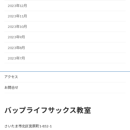
2023年12月
2023年11月
2023年10月
2023年9月
2023年8月
2023年7月
アクセス
お問合せ
バップライフサックス教室
さいたま市北区宮原町1-852-1