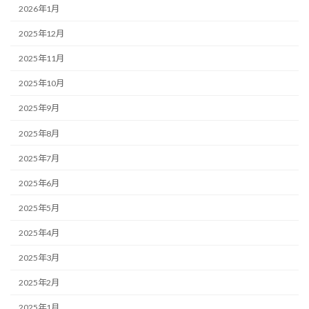
2026年1月
2025年12月
2025年11月
2025年10月
2025年9月
2025年8月
2025年7月
2025年6月
2025年5月
2025年4月
2025年3月
2025年2月
2025年1月