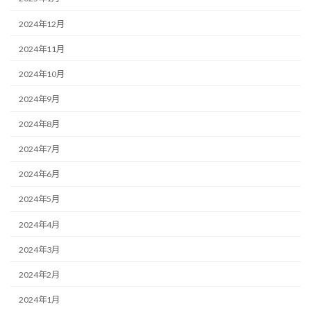
2024年12月
2024年11月
2024年10月
2024年9月
2024年8月
2024年7月
2024年6月
2024年5月
2024年4月
2024年3月
2024年2月
2024年1月