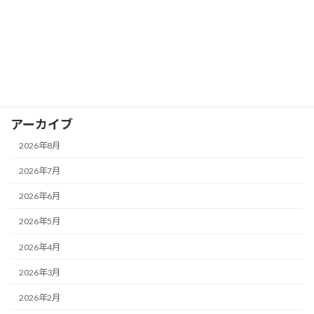
カテゴリー
お知らせ
イベント
ブログ
アーカイブ
2026年8月
2026年7月
2026年6月
2026年5月
2026年4月
2026年3月
2026年2月