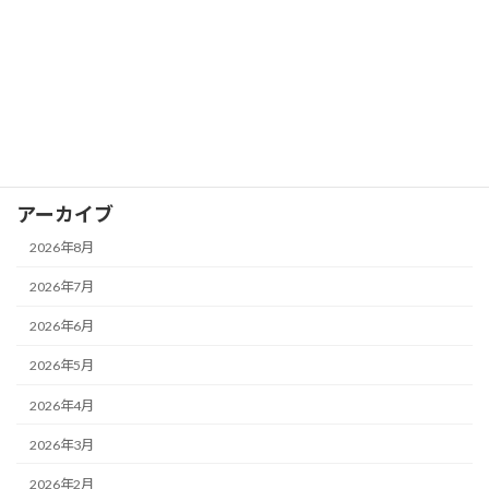
カテゴリー
お知らせ
イベント
ブログ
アーカイブ
2026年8月
2026年7月
2026年6月
2026年5月
2026年4月
2026年3月
2026年2月