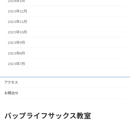
2024年1月
2023年12月
2023年11月
2023年10月
2023年9月
2023年8月
2023年7月
アクセス
お問合せ
バップライフサックス教室