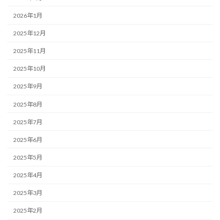
2026年1月
2025年12月
2025年11月
2025年10月
2025年9月
2025年8月
2025年7月
2025年6月
2025年5月
2025年4月
2025年3月
2025年2月