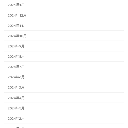
2025年1月
2024年12月
2024年11月
2024年10月
2024年9月
2024年8月
2024年7月
2024年6月
2024年5月
2024年4月
2024年3月
2024年2月