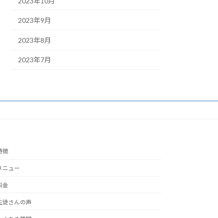
2023年10月
2023年9月
2023年8月
2023年7月
特徴
メニュー
料金
生徒さんの声