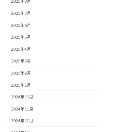
2025年8月
2025年7月
2025年6月
2025年5月
2025年4月
2025年3月
2025年2月
2025年1月
2024年12月
2024年11月
2024年10月