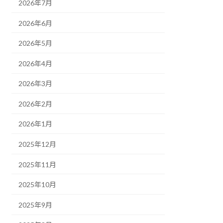
2026年7月
2026年6月
2026年5月
2026年4月
2026年3月
2026年2月
2026年1月
2025年12月
2025年11月
2025年10月
2025年9月