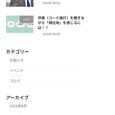
2026年7月9日
伴奏（コード進行）を聴きな
ブログ
がら「現在地」を感じるに
は！？
2026年7月5日
カテゴリー
お知らせ
イベント
ブログ
アーカイブ
2026年8月