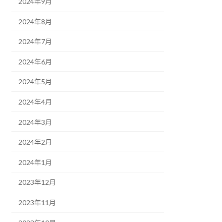
2024年9月
2024年8月
2024年7月
2024年6月
2024年5月
2024年4月
2024年3月
2024年2月
2024年1月
2023年12月
2023年11月