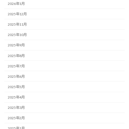
2026年1月
2025年12月
2025年11月
2025年10月
2025年9月
2025年8月
2025年7月
2025年6月
2025年5月
2025年4月
2025年3月
2025年2月
2025年1月