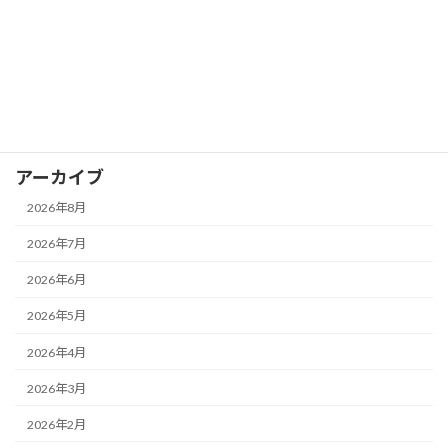
カテゴリー
お知らせ
イベント
ブログ
アーカイブ
2026年8月
2026年7月
2026年6月
2026年5月
2026年4月
2026年3月
2026年2月