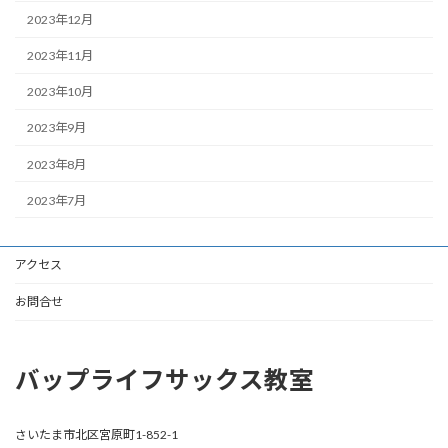
2023年12月
2023年11月
2023年10月
2023年9月
2023年8月
2023年7月
アクセス
お問合せ
バップライフサックス教室
さいたま市北区宮原町1-852-1