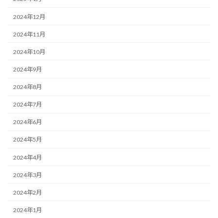
2024年12月
2024年11月
2024年10月
2024年9月
2024年8月
2024年7月
2024年6月
2024年5月
2024年4月
2024年3月
2024年2月
2024年1月