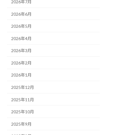
2026年7月
2026年6月
2026年5月
2026年4月
2026年3月
2026年2月
2026年1月
2025年12月
2025年11月
2025年10月
2025年9月