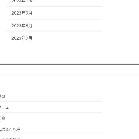
2023年10月
2023年9月
2023年8月
2023年7月
特徴
メニュー
料金
生徒さんの声