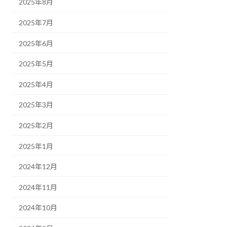
2025年8月
2025年7月
2025年6月
2025年5月
2025年4月
2025年3月
2025年2月
2025年1月
2024年12月
2024年11月
2024年10月