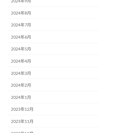
2024年9月
2024年8月
2024年7月
2024年6月
2024年5月
2024年4月
2024年3月
2024年2月
2024年1月
2023年12月
2023年11月