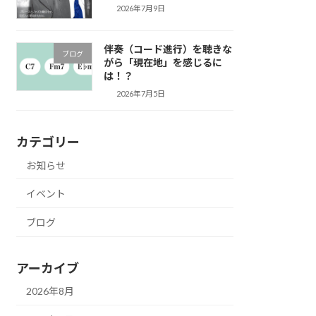
2026年7月9日
伴奏（コード進行）を聴きな
ブログ
がら「現在地」を感じるに
は！？
2026年7月5日
カテゴリー
お知らせ
イベント
ブログ
アーカイブ
2026年8月