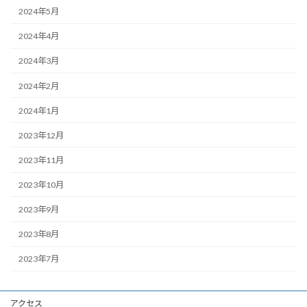
2024年5月
2024年4月
2024年3月
2024年2月
2024年1月
2023年12月
2023年11月
2023年10月
2023年9月
2023年8月
2023年7月
アクセス