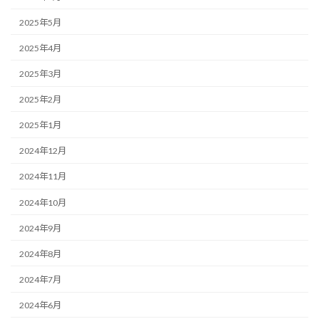
2025年5月
2025年4月
2025年3月
2025年2月
2025年1月
2024年12月
2024年11月
2024年10月
2024年9月
2024年8月
2024年7月
2024年6月