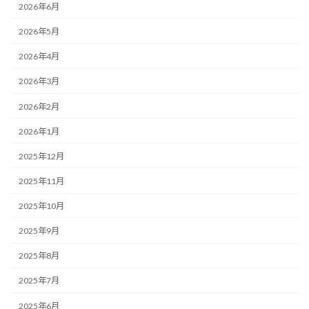
2026年6月
2026年5月
2026年4月
2026年3月
2026年2月
2026年1月
2025年12月
2025年11月
2025年10月
2025年9月
2025年8月
2025年7月
2025年6月