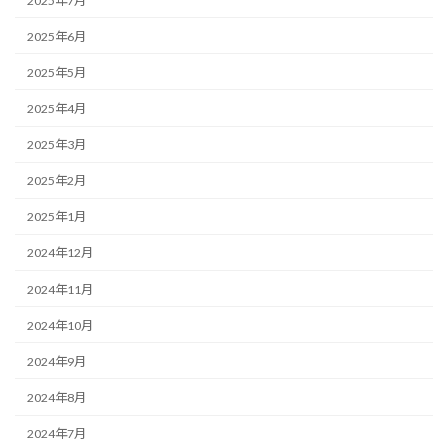
2025年7月
2025年6月
2025年5月
2025年4月
2025年3月
2025年2月
2025年1月
2024年12月
2024年11月
2024年10月
2024年9月
2024年8月
2024年7月