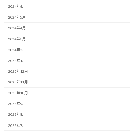
2024年6月
2024年5月
2024年4月
2024年3月
2024年2月
2024年1月
2023年12月
2023年11月
2023年10月
2023年9月
2023年8月
2023年7月