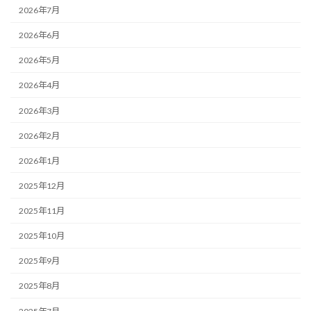
2026年7月
2026年6月
2026年5月
2026年4月
2026年3月
2026年2月
2026年1月
2025年12月
2025年11月
2025年10月
2025年9月
2025年8月