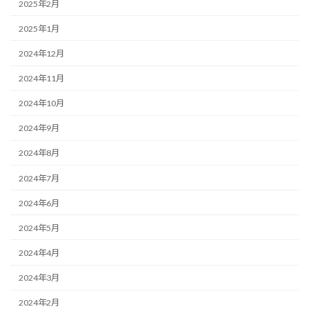
2025年2月
2025年1月
2024年12月
2024年11月
2024年10月
2024年9月
2024年8月
2024年7月
2024年6月
2024年5月
2024年4月
2024年3月
2024年2月