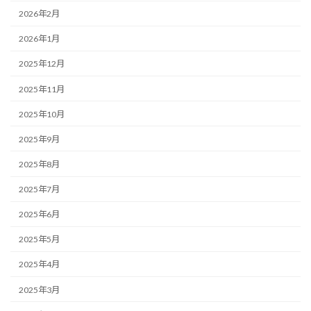
2026年2月
2026年1月
2025年12月
2025年11月
2025年10月
2025年9月
2025年8月
2025年7月
2025年6月
2025年5月
2025年4月
2025年3月