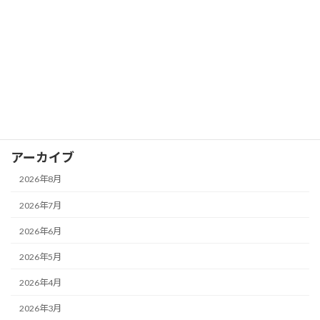
カテゴリー
お知らせ
イベント
ブログ
アーカイブ
2026年8月
2026年7月
2026年6月
2026年5月
2026年4月
2026年3月