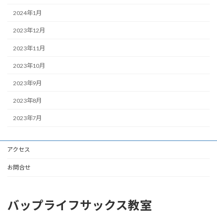
2024年1月
2023年12月
2023年11月
2023年10月
2023年9月
2023年8月
2023年7月
アクセス
お問合せ
バップライフサックス教室