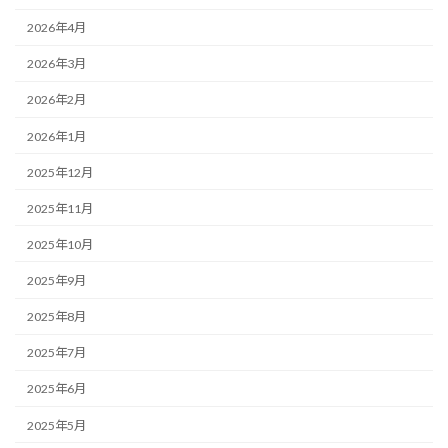
2026年4月
2026年3月
2026年2月
2026年1月
2025年12月
2025年11月
2025年10月
2025年9月
2025年8月
2025年7月
2025年6月
2025年5月