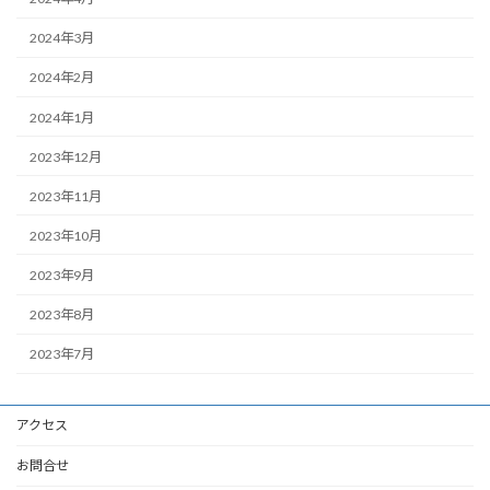
2024年3月
2024年2月
2024年1月
2023年12月
2023年11月
2023年10月
2023年9月
2023年8月
2023年7月
アクセス
お問合せ