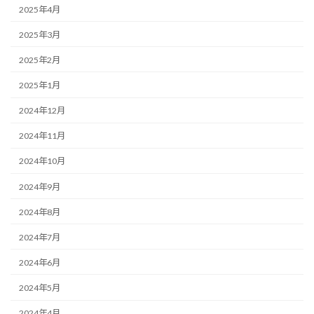
2025年4月
2025年3月
2025年2月
2025年1月
2024年12月
2024年11月
2024年10月
2024年9月
2024年8月
2024年7月
2024年6月
2024年5月
2024年4月