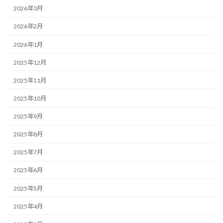
2026年3月
2026年2月
2026年1月
2025年12月
2025年11月
2025年10月
2025年9月
2025年8月
2025年7月
2025年6月
2025年5月
2025年4月