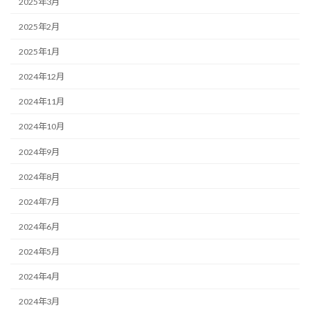
2025年3月
2025年2月
2025年1月
2024年12月
2024年11月
2024年10月
2024年9月
2024年8月
2024年7月
2024年6月
2024年5月
2024年4月
2024年3月