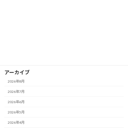
カテゴリー
お知らせ
イベント
ブログ
アーカイブ
2026年8月
2026年7月
2026年6月
2026年5月
2026年4月