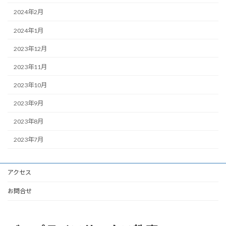
2024年2月
2024年1月
2023年12月
2023年11月
2023年10月
2023年9月
2023年8月
2023年7月
アクセス
お問合せ