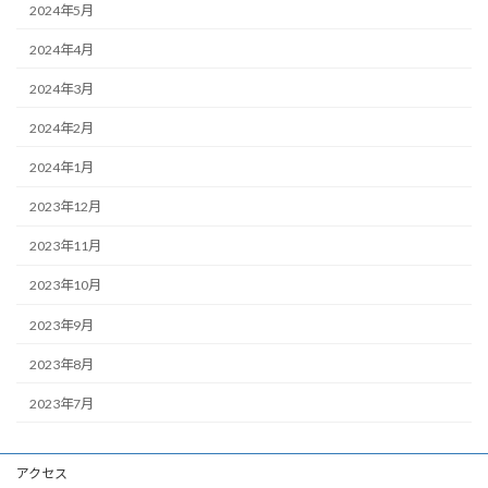
2024年5月
2024年4月
2024年3月
2024年2月
2024年1月
2023年12月
2023年11月
2023年10月
2023年9月
2023年8月
2023年7月
アクセス