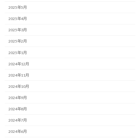
2025年5月
2025年4月
2025年3月
2025年2月
2025年1月
2024年12月
2024年11月
2024年10月
2024年9月
2024年8月
2024年7月
2024年6月