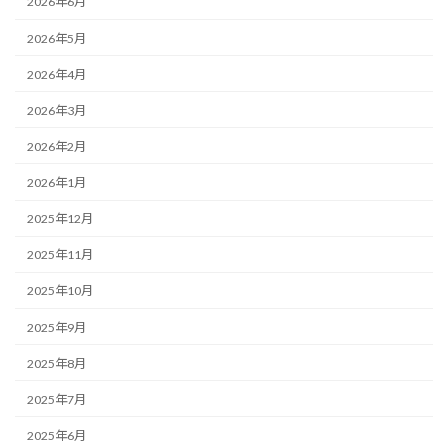
2026年6月
2026年5月
2026年4月
2026年3月
2026年2月
2026年1月
2025年12月
2025年11月
2025年10月
2025年9月
2025年8月
2025年7月
2025年6月