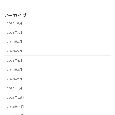
ブログ
アーカイブ
2026年8月
2026年7月
2026年6月
2026年5月
2026年4月
2026年3月
2026年2月
2026年1月
2025年12月
2025年11月