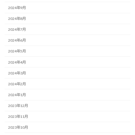
2024年9月
2024年8月
2024年7月
2024年6月
2024年5月
2024年4月
2024年3月
2024年2月
2024年1月
2023年12月
2023年11月
2023年10月