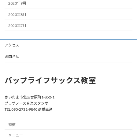
2023年9月
2023年8月
2023年7月
アクセス
お問合せ
バップライフサックス教室
さいたま市北区宮原町1-852-1
プラザノース音楽スタジオ
TEL 090-2731-9840 高橋直通
特徴
メニュー