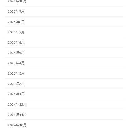
2025年10月
2025年9月
2025年8月
2025年7月
2025年6月
2025年5月
2025年4月
2025年3月
2025年2月
2025年1月
2024年12月
2024年11月
2024年10月