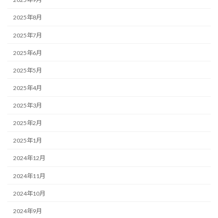
2025年8月
2025年7月
2025年6月
2025年5月
2025年4月
2025年3月
2025年2月
2025年1月
2024年12月
2024年11月
2024年10月
2024年9月