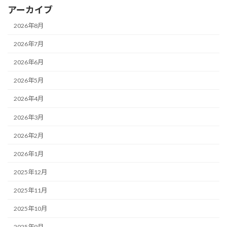
アーカイブ
2026年8月
2026年7月
2026年6月
2026年5月
2026年4月
2026年3月
2026年2月
2026年1月
2025年12月
2025年11月
2025年10月
2025年9月