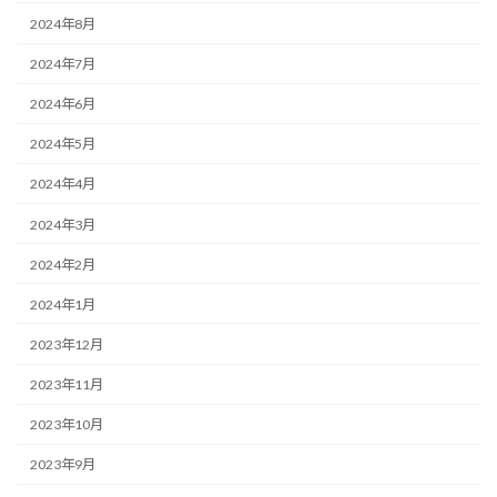
2024年8月
2024年7月
2024年6月
2024年5月
2024年4月
2024年3月
2024年2月
2024年1月
2023年12月
2023年11月
2023年10月
2023年9月