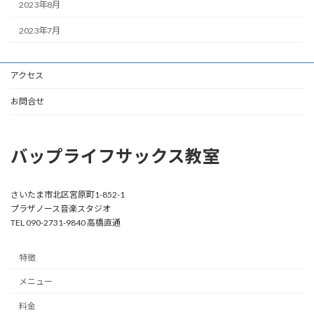
2023年8月
2023年7月
アクセス
お問合せ
バップライフサックス教室
さいたま市北区宮原町1-852-1
プラザノース音楽スタジオ
TEL 090-2731-9840 高橋直通
特徴
メニュー
料金