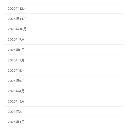
2025年12月
2025年11月
2025年10月
2025年9月
2025年8月
2025年7月
2025年6月
2025年5月
2025年4月
2025年3月
2025年2月
2025年1月