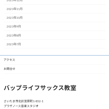
2023年12月
2023年11月
2023年10月
2023年9月
2023年8月
2023年7月
アクセス
お問合せ
バップライフサックス教室
さいたま市北区宮原町1-852-1
プラザノース音楽スタジオ