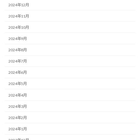
2024年12月
2024年11月
2024年10月
2024年9月
2024年8月
2024年7月
2024年6月
2024年5月
2024年4月
2024年3月
2024年2月
2024年1月