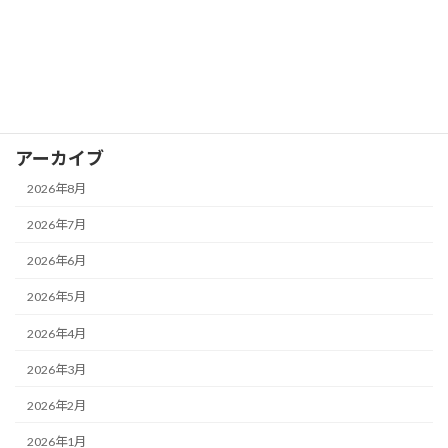
お知らせ
イベント
ブログ
アーカイブ
2026年8月
2026年7月
2026年6月
2026年5月
2026年4月
2026年3月
2026年2月
2026年1月