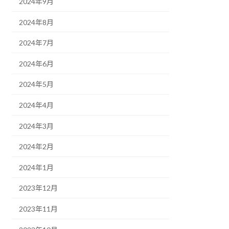
2024年9月
2024年8月
2024年7月
2024年6月
2024年5月
2024年4月
2024年3月
2024年2月
2024年1月
2023年12月
2023年11月