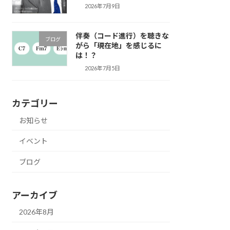
2026年7月9日
伴奏（コード進行）を聴きな
ブログ
がら「現在地」を感じるに
は！？
2026年7月5日
カテゴリー
お知らせ
イベント
ブログ
アーカイブ
2026年8月