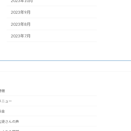
2023年10月
2023年9月
2023年8月
2023年7月
特徴
メニュー
料金
生徒さんの声