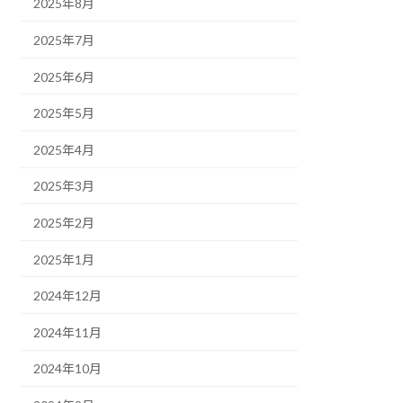
2025年8月
2025年7月
2025年6月
2025年5月
2025年4月
2025年3月
2025年2月
2025年1月
2024年12月
2024年11月
2024年10月