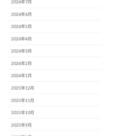
2026年7月
2026年6月
2026年5月
2026年4月
2026年3月
2026年2月
2026年1月
2025年12月
2025年11月
2025年10月
2025年9月