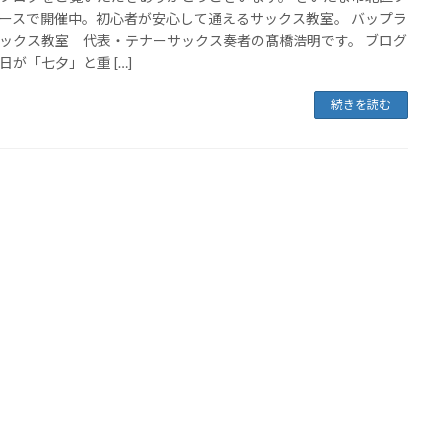
ースで開催中。初心者が安心して通えるサックス教室。 バップラ
ックス教室 代表・テナーサックス奏者の髙橋浩明です。 ブログ
日が「七夕」と重 […]
続きを読む