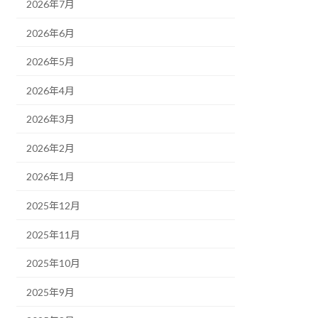
2026年7月
2026年6月
2026年5月
2026年4月
2026年3月
2026年2月
2026年1月
2025年12月
2025年11月
2025年10月
2025年9月