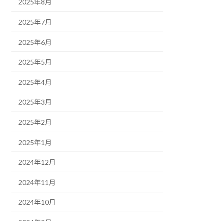
2025年8月
2025年7月
2025年6月
2025年5月
2025年4月
2025年3月
2025年2月
2025年1月
2024年12月
2024年11月
2024年10月