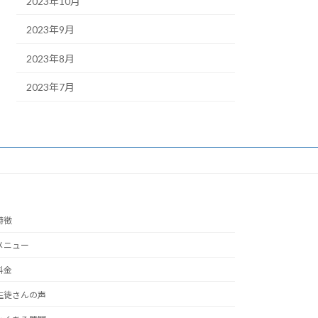
2023年10月
2023年9月
2023年8月
2023年7月
特徴
メニュー
料金
生徒さんの声