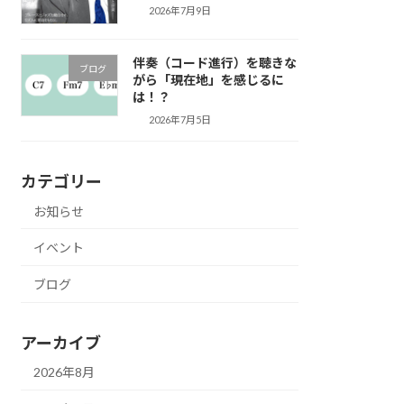
2026年7月9日
伴奏（コード進行）を聴きな
ブログ
がら「現在地」を感じるに
は！？
2026年7月5日
カテゴリー
お知らせ
イベント
ブログ
アーカイブ
2026年8月