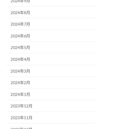
2024年9月
2024年8月
2024年7月
2024年6月
2024年5月
2024年4月
2024年3月
2024年2月
2024年1月
2023年12月
2023年11月